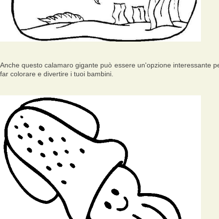
Anche questo calamaro gigante può essere un'opzione interessante p
far colorare e divertire i tuoi bambini.