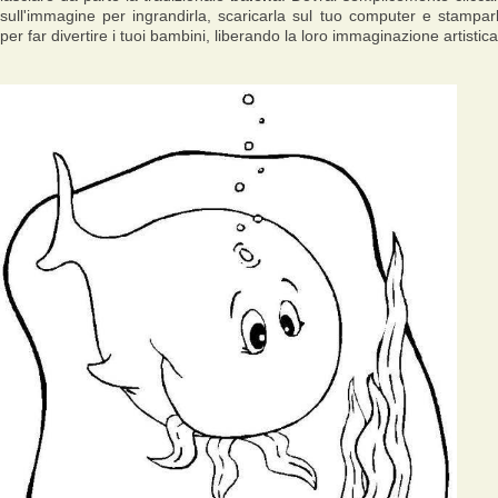
sull'immagine per ingrandirla, scaricarla sul tuo computer e stampar
per far divertire i tuoi bambini, liberando la loro immaginazione artistica