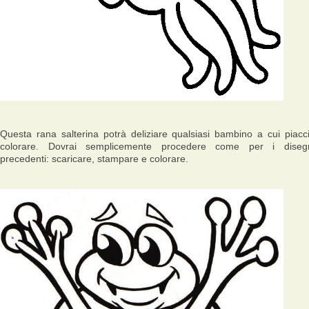
Questa rana salterina potrà deliziare qualsiasi bambino a cui piacc
colorare. Dovrai semplicemente procedere come per i diseg
precedenti: scaricare, stampare e colorare.