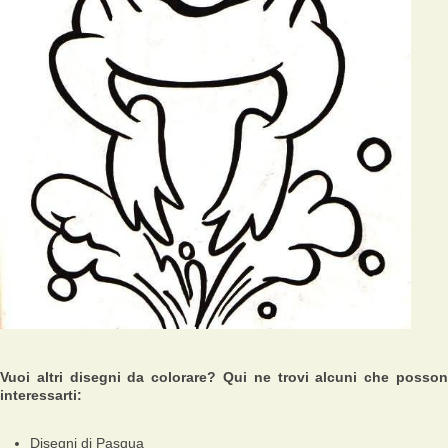
Vuoi altri disegni da colorare? Qui ne trovi alcuni che posso
interessarti:
Disegni di Pasqua