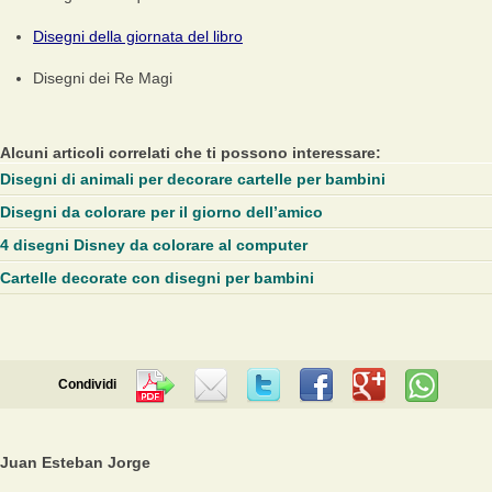
Disegni della giornata del libro
Disegni dei Re Magi
Alcuni articoli correlati che ti possono interessare:
Disegni di animali per decorare cartelle per bambini
Disegni da colorare per il giorno dell’amico
4 disegni Disney da colorare al computer
Cartelle decorate con disegni per bambini
Condividi
Juan Esteban Jorge