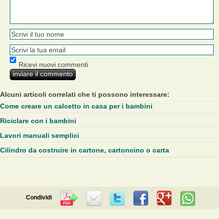
Ricevi nuovi commenti
Alcuni articoli correlati che ti possono interessare:
Come creare un calcetto in casa per i bambini
Riciclare con i bambini
Lavori manuali semplici
Cilindro da costruire in cartone, cartoncino o carta
Condividi