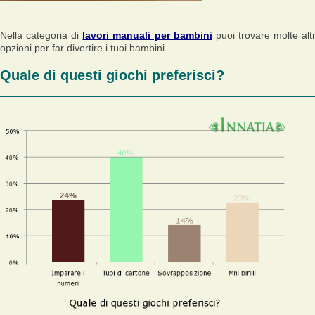
Nella categoria di
lavori manuali per bambini
puoi trovare molte alt
opzioni per far divertire i tuoi bambini.
Quale di questi giochi preferisci?