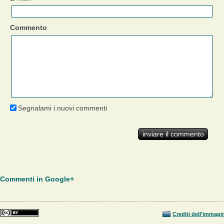
Commento
Segnalami i nuovi commenti
Commenti in Google+
Crediti dell'immagi