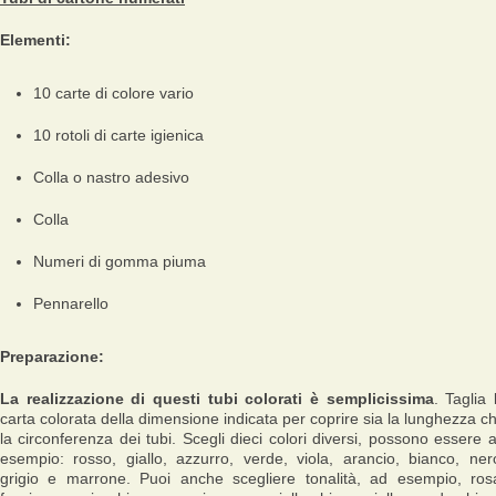
Elementi:
10 carte di colore vario
10 rotoli di carte igienica
Colla o nastro adesivo
Colla
Numeri di gomma piuma
Pennarello
Preparazione:
La realizzazione di questi tubi colorati è semplicissima
. Taglia 
carta colorata della dimensione indicata per coprire sia la lunghezza c
la circonferenza dei tubi. Scegli dieci colori diversi, possono essere 
esempio: rosso, giallo, azzurro, verde, viola, arancio, bianco, ner
grigio e marrone. Puoi anche scegliere tonalità, ad esempio, ros