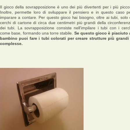
Il gioco della sovrapposizione è uno dei più divertenti per i più piccol
Inoltre, permette loro di sviluppare il pensiero e in questo caso p
imparare a contare. Per questo gioco hai bisogno, oltre ai tubi, solo 
cerchi di cartone di circa due centimetri più grandi della circonferen
dei tubi. La sovrapposizione consiste nell'impilare i tubi con i cerc
come base, formando una torre stabile.
Se questo gioco è piaciuto 
bambino puoi fare i tubi colorati per creare strutture più grandi
complesse.