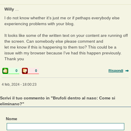
Willy
...
I do not know whether it's just me or if pethaps everybody else
experiencing problems with your blog.
It looks like some of the written text on your content are running off
the screen. Can somebody else please comment and
let me know if this is happening to them too? This could be a
issue with my browser because I've had this happen previously.
Thank you
0
0
Rispondi
4 feb, 2024 - 18:00:23
Scrivi il tuo commento in "Brufoli dentro al naso: Come si
eliminano?"
Nome