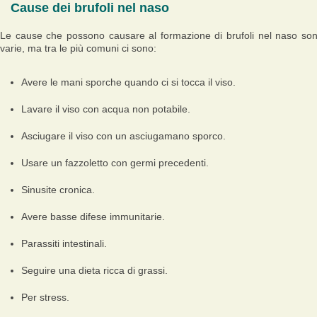
Cause dei brufoli nel naso
Le cause che possono causare al formazione di brufoli nel naso so
varie, ma tra le più comuni ci sono:
Avere le mani sporche quando ci si tocca il viso.
Lavare il viso con acqua non potabile.
Asciugare il viso con un asciugamano sporco.
Usare un fazzoletto con germi precedenti.
Sinusite cronica.
Avere basse difese immunitarie.
Parassiti intestinali.
Seguire una dieta ricca di grassi.
Per stress.