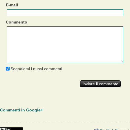
E-mail
Commento
Segnalami i nuovi commenti
Commenti in Google+