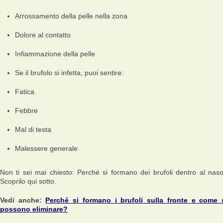
Arrossamento della pelle nella zona
Dolore al contatto
Infiammazione della pelle
Se il brufolo si infetta, puoi sentire:
Fatica
Febbre
Mal di testa
Malessere generale
Non ti sei mai chiesto: Perché si formano dei brufoli dentro al nas
Scoprilo qui sotto.
Vedi anche:
Perché si formano i brufoli sulla fronte e come 
possono eliminare?