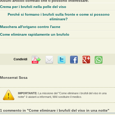
Alcuni articoli correlati che ti possono interessare:
Crema per i brufoli nella pelle del viso
Perché si formano i brufoli sulla fronte e come si possono
eliminare?
Maschera all'origano contro l'acne
Come eliminare rapidamente un brufolo
Condividi
Monserrat Sosa
IMPORTANTE:
La missione del "Come eliminare i brufoli del viso in una
notte" è aiutarti a informarti, MAI sostituire il medico.
1 commento in "Come eliminare i brufoli del viso in una notte"