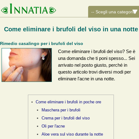
Come eliminare i brufoli del viso in una notte
Rimedio casalingo per i brufoli del viso
Come eliminare i brufoli del viso? Se è
una domanda che ti poni spesso... Sei
arrivato nel posto giusto, perché in
questo articolo trovi diversi modi per
eliminare l'acne in una notte.
Come eliminare i brufoli in poche ore
Maschera per i brufoli
Crema per i brufoli del viso
Oli per l'acne
Aloe vera sul viso durante la notte