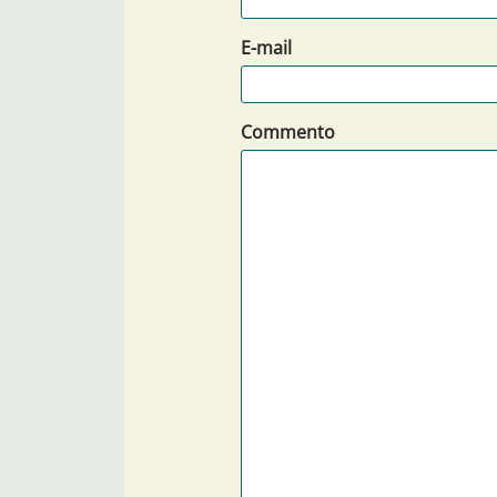
E-mail
Commento