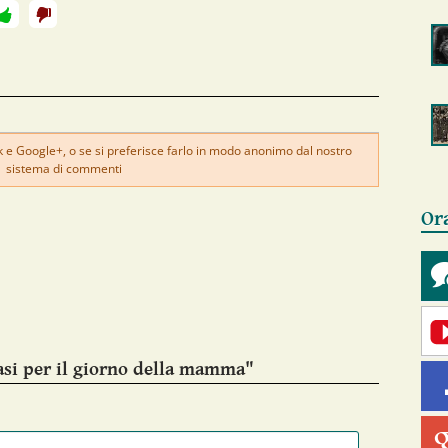
e Google+, o se si preferisce farlo in modo anonimo dal nostro
sistema di commenti
Or
asi per il giorno della mamma"