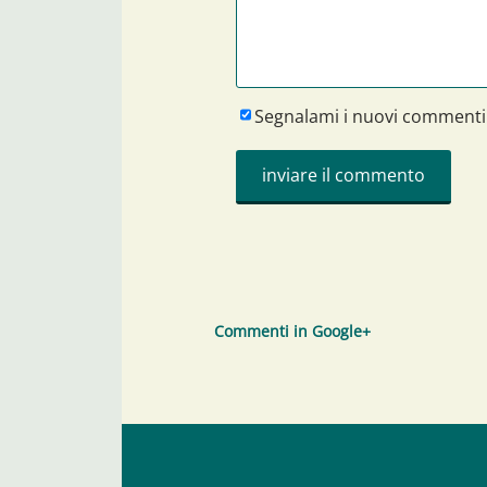
Segnalami i nuovi commenti
Commenti in Google+