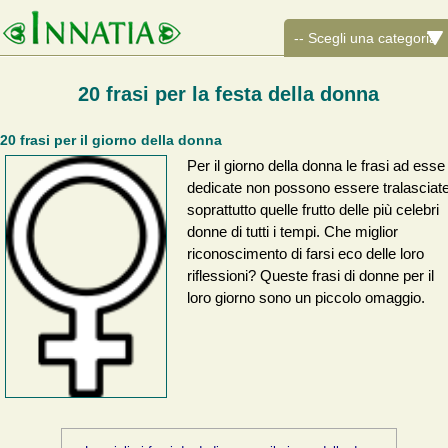
20 frasi per la festa della donna
20 frasi per il giorno della donna
Per il giorno della donna le frasi ad esse
dedicate non possono essere tralasciate
soprattutto quelle frutto delle più celebri
donne di tutti i tempi. Che miglior
riconoscimento di farsi eco delle loro
riflessioni? Queste frasi di donne per il
loro giorno sono un piccolo omaggio.