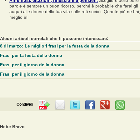
Altre frasi, citazioni, riflessioni e pensieri.
Scegliere delle belle
parole è sempre un buon ricorso, perché è probabile che farai gli
auguri alle donne della tua vita sulle reti sociali. Quante più ne hai
meglio è!
Alcuni articoli correlati che ti possono interessare:
8 di marzo: Le migliori frasi per la festa della donna
Frasi per la festa della donna
Frasi per il giorno della donna
Frasi per il giorno della donna
Condividi
Hebe Bravo