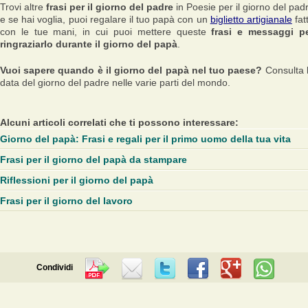
Trovi altre
frasi per il giorno del padre
in Poesie per il giorno del pad
e se hai voglia, puoi regalare il tuo papà con un
biglietto artigianale
fat
con le tue mani, in cui puoi mettere queste
frasi e messaggi p
ringraziarlo durante il giorno del papà
.
Vuoi sapere quando è il giorno del papà nel tuo paese?
Consulta 
data del giorno del padre nelle varie parti del mondo.
Alcuni articoli correlati che ti possono interessare:
Giorno del papà: Frasi e regali per il primo uomo della tua vita
Frasi per il giorno del papà da stampare
Riflessioni per il giorno del papà
Frasi per il giorno del lavoro
Condividi