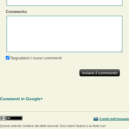
Commento
Segnalami i nuovi commenti
Commenti in Google+
Crediti dell'immagi
Questo articolo contiene dei diritti riservati. Devi citare l'autore e la fonte con