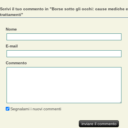
Scrivi il tuo commento in "Borse sotto gli occhi: cause mediche e
trattamenti"
Nome
E-mail
Commento
Segnalami i nuovi commenti