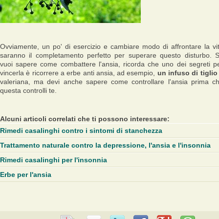
Ovviamente, un po' di esercizio e cambiare modo di affrontare la vi
saranno il completamento perfetto per superare questo disturbo. 
vuoi sapere come combattere l'ansia, ricorda che uno dei segreti p
vincerla è ricorrere a erbe anti ansia, ad esempio,
un infuso di tiglio
valeriana, ma devi anche sapere come controllare l'ansia prima c
questa controlli te.
Alcuni articoli correlati che ti possono interessare:
Rimedi casalinghi contro i sintomi di stanchezza
Trattamento naturale contro la depressione, l'ansia e l'insonnia
Rimedi casalinghi per l'insonnia
Erbe per l'ansia