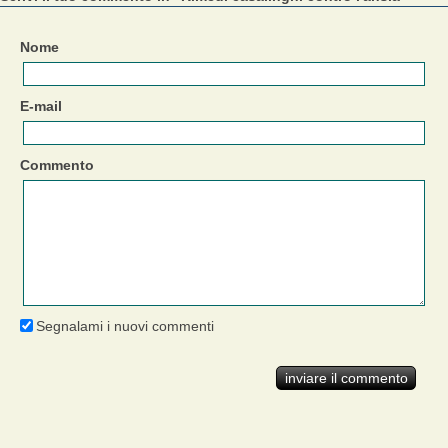
Nome
E-mail
Commento
Segnalami i nuovi commenti