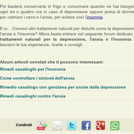
Poi basterà conservarla in frigo e consumare quando ne hai bisogn
ogni tre o quattro ore in caso di depressione oppure prima di dormi
per calmare i nervi e l'ansia, per evitare così l'
insonnia
.
E tu... Conosci altri trattamenti naturali per disturbi come la depression
l'ansia e l'insonnia? Allora basta entrare nel seguente forum dedicato
trattamenti naturali per la depressione, l'ansia e l'insonnia
lasciarci le tue esperienze, ricette o consigli.
Alcuni articoli correlati che ti possono interessare:
Rimedi casalinghi per l'insonnia
Come controllare i sintomi dell'ansia
Rimedio casalingo con genziana per uscire dalla depressione
Rimedi casalinghi contro l'ansia
Condividi