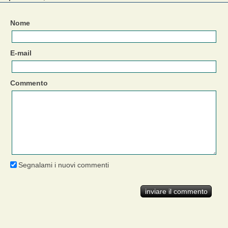
Nome
E-mail
Commento
Segnalami i nuovi commenti