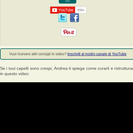
</>
Vuoi ricevere altri consigli in video?
Inscriviti al nostro canale di YouTube
Se i tuoi capelli sono crespi, Andrea ti spiega come curarli e ristrutturar
in questo video: