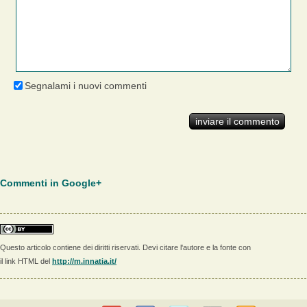
Segnalami i nuovi commenti
Commenti in Google+
Questo articolo contiene dei diritti riservati. Devi citare l'autore e la fonte con
il link HTML del
http://m.innatia.it/