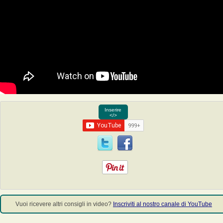
Inserire
</>
Vuoi ricevere altri consigli in video?
Inscriviti al nostro canale di YouTube