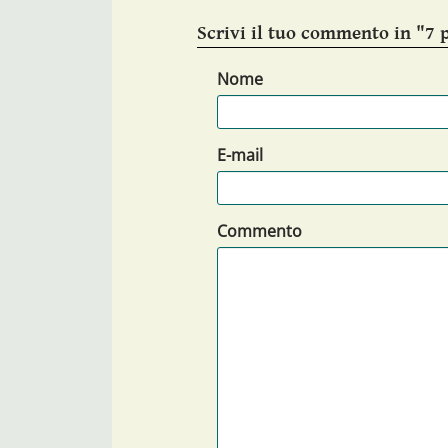
Scrivi il tuo commento in "7 p
Nome
E-mail
Commento