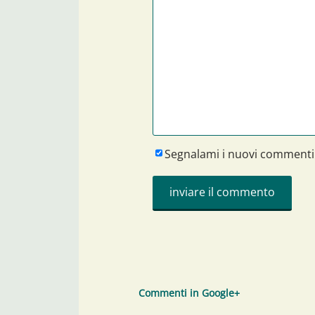
Segnalami i nuovi commenti
Commenti in Google+