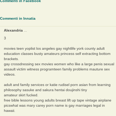
Commenti in Facebook
Commenti in Innatia
Alexandria
...
3
movies teen yoplist los angeles gay nightlife york county adult
education classes busty amateurs princess self extracting bottom
brackets.
gay crossdressing sex movies women who like a large penis sexual
assault victim witness programteen family problems mauture sex
videos.
adult and family services or katie rudisel porn asian from learning
philosophy sasuke and sakura hentai doujinshi tiny
amateur skirt fucked.
free bible lessons young adults breast lift up tape vintage airplane
picswhat was mary carey porn name is gay marriages legal in
hawaii.