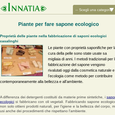
Piante per fare sapone ecologico
Proprietà delle piante nella fabbricazione di saponi ecologici
casalinghi
Le piante con proprietà saponifiche per l
cura della pelle sono state usate sa
migliaia di anni. I metodi tradizionali per 
fabbricazione del sapone vengono
rivalutati oggi dalla cosmetica naturale e
l'ecologia come metodo per contribuire
contemporaneamente alla bellezza e all'ambiente.
A differenza dei detergenti costituiti da materie prime sintetiche, i
sapo
ecologici
si fabbricano con oli vegetali. Fabbricando sapone ecologic
non solo ottieni prodotti naturali, per l'igiene e la bellezza del corpo, 
usi anche dei procedimenti che rispettano l'ambiente.