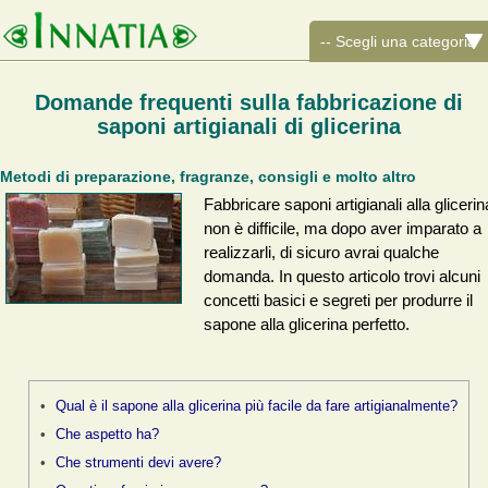
Domande frequenti sulla fabbricazione di
saponi artigianali di glicerina
Metodi di preparazione, fragranze, consigli e molto altro
Fabbricare saponi artigianali alla glicerin
non è difficile, ma dopo aver imparato a
realizzarli, di sicuro avrai qualche
domanda. In questo articolo trovi alcuni
concetti basici e segreti per produrre il
sapone alla glicerina perfetto.
Qual è il sapone alla glicerina più facile da fare artigianalmente?
Che aspetto ha?
Che strumenti devi avere?