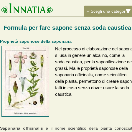
Formula per fare sapone senza soda caustica
Proprietà saponose della saponaria
Nel processo di elaborazione del sapon
si usa in genere un alcalino, come la
soda caustica, per la saponificazione de
grassi. Ma le proprietà saponose della
saponaria officinalis, nome scientifico
della pianta, permettono di creare sapon
fatti in casa senza dover usare la soda
caustica.
Saponaria officinalis
è il nome scientifico della pianta conosciu