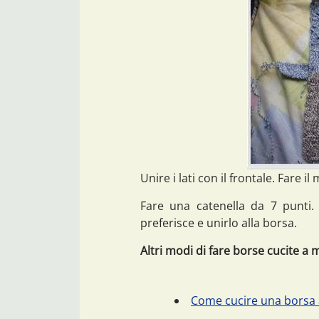
Unire i lati con il frontale. Fare il
Fare una catenella da 7 punti.
preferisce e unirlo alla borsa.
Altri modi di fare borse cucite a m
Come cucire una borsa 