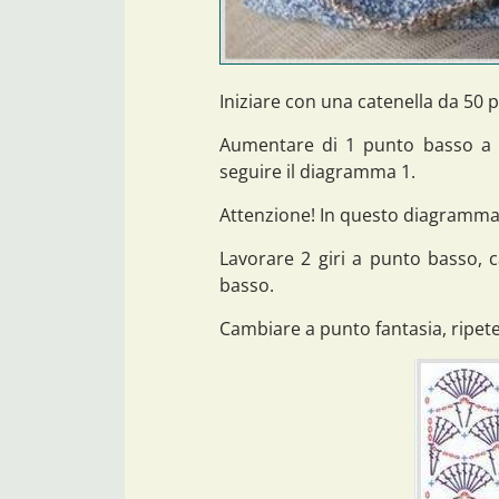
Iniziare con una catenella da 50 p
Aumentare di 1 punto basso a 
seguire il diagramma 1.
Attenzione! In questo diagramma i 
Lavorare 2 giri a punto basso, ca
basso.
Cambiare a punto fantasia, ripete