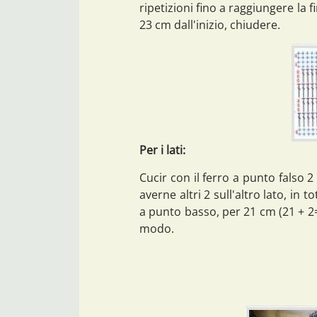
ripetizioni fino a raggiungere la f
23 cm dall'inizio, chiudere.
Per i lati:
Cucir con il ferro a punto falso 
averne altri 2 sull'altro lato, in 
a punto basso, per 21 cm (21 + 2=2
modo.