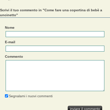
Scrivi il tuo commento in "Come fare una copertina di bebè a
uncinetto"
Nome
E-mail
Commento
Segnalami i nuovi commenti