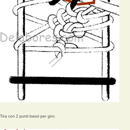
Tira con 2 punti bassi per giro.