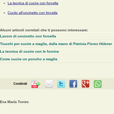
La tecnica di cucire con forcella
Cucito all'uncinetto con forcella
Alcuni articoli correlati che ti possono interessare:
Lavoro di uncinetto con forcella
Trucchi per cucire a maglia, dalla mano di Patricia Flores Hübner
La tecnica di cucire con le forcine
Come cucire un poncho a maglia
Condividi
Eva María Torres