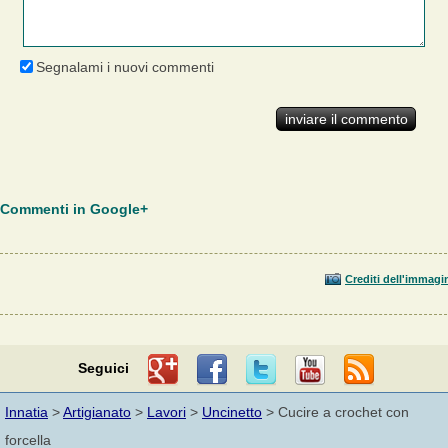
Segnalami i nuovi commenti
Commenti in Google+
Crediti dell'immagi
Seguici
Innatia
>
Artigianato
>
Lavori
>
Uncinetto
> Cucire a crochet con
forcella