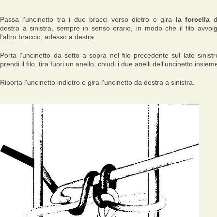
Passa l'uncinetto tra i due bracci verso dietro e gira
la forcella
d
destra a sinistra, sempre in senso orario, in modo che il filo avvol
l'altro braccio, adesso a destra.
Porta l'uncinetto da sotto a sopra nel filo precedente sul lato sinistr
prendi il filo, tira fuori un anello, chiudi i due anelli dell'uncinetto insiem
Riporta l'uncinetto indietro e gira l'uncinetto da destra a sinistra.