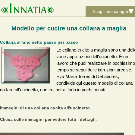
Modello per cucire una collana a maglia
Collana all'uncinetto passo per passo
Le collane cucite a maglia sono una dell
varie applicazioni dell'uncinetto. È un
lavoro che puoi realizzare in pochissimo
tempo se segui delle istruzioni precise.
Eva María Torres di DeLabores,
condivide qui questo modello di collana
da fare all'uncinetto, con cui potrai farla in pochi minuti.
Immagini di una collana cucita all'uncinetto
Clicca sulle immagini per vedere tutti i dettagli.