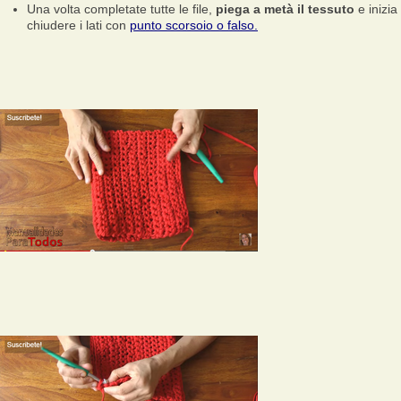
Una volta completate tutte le file,
piega a metà il tessuto
e inizia
chiudere i lati con
punto scorsoio o falso.