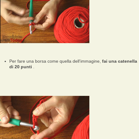
Per fare una borsa come quella dell'immagine,
fai una catenella
di 20 punti
.