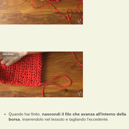
Quando hai finito,
nascondi il filo che avanza all'interno della
borsa
, inserendolo nel tessuto e tagliando l'eccedente.