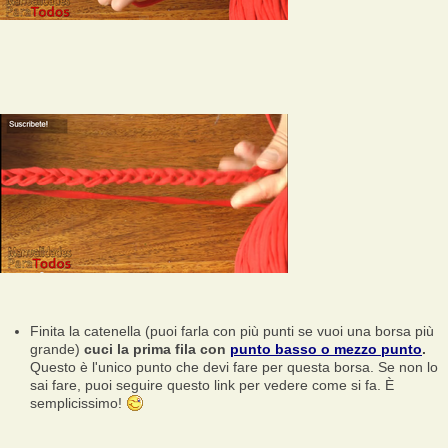
Finita la catenella (puoi farla con più punti se vuoi una borsa più
grande)
cuci la prima fila con
punto basso o mezzo punto
.
Questo è l'unico punto che devi fare per questa borsa. Se non lo
sai fare, puoi seguire questo link per vedere come si fa. È
semplicissimo!