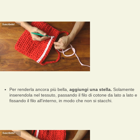
Per renderla ancora più bella,
aggiungi una stella.
Solamente
inserendola nel tessuto, passando il filo di cotone da lato a lato e
fissando il filo all'interno, in modo che non si stacchi.