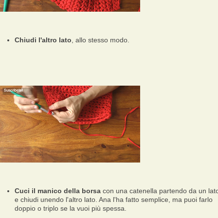
Chiudi l'altro lato
, allo stesso modo.
Cuci il manico della borsa
con una catenella partendo da un lat
e chiudi unendo l'altro lato. Ana l'ha fatto semplice, ma puoi farlo
doppio o triplo se la vuoi più spessa.