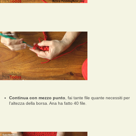
Continua con mezzo punto
, fai tante file quante necessiti per
l'altezza della borsa. Ana ha fatto 40 file.