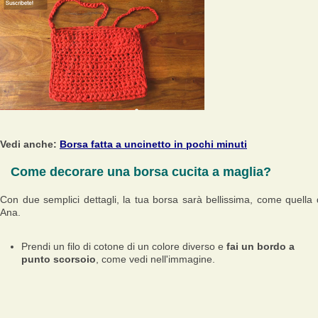
Vedi anche:
Borsa fatta a uncinetto in pochi minuti
Come decorare una borsa cucita a maglia?
Con due semplici dettagli, la tua borsa sarà bellissima, come quella 
Ana.
Prendi un filo di cotone di un colore diverso e
fai un bordo a
punto scorsoio
, come vedi nell'immagine.