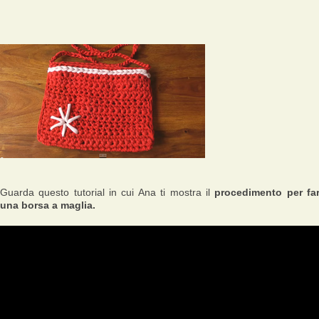
Guarda questo tutorial in cui Ana ti mostra il
procedimento per fa
una borsa a maglia.