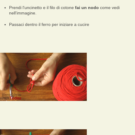
Prendi l'uncinetto e il filo di cotone
fai un nodo
come vedi
nell'immagine.
Passaci dentro il ferro per iniziare a cucire