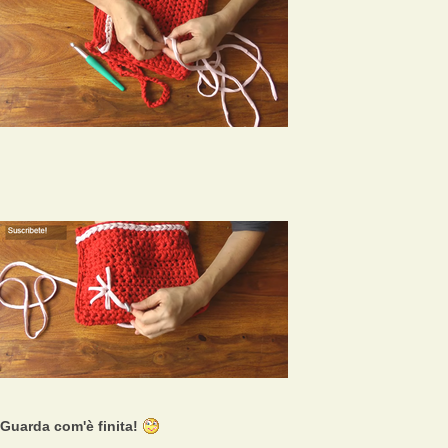
Guarda com'è finita!