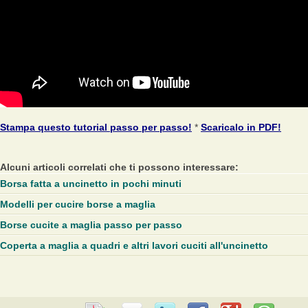
Stampa questo tutorial passo per passo!
*
Scaricalo in PDF!
Alcuni articoli correlati che ti possono interessare:
Borsa fatta a uncinetto in pochi minuti
Modelli per cucire borse a maglia
Borse cucite a maglia passo per passo
Coperta a maglia a quadri e altri lavori cuciti all'uncinetto