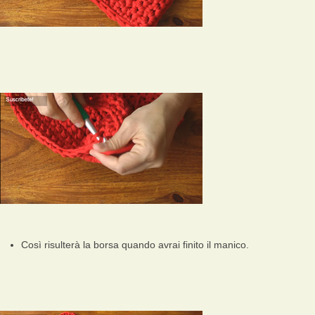
Così risulterà la borsa quando avrai finito il manico.