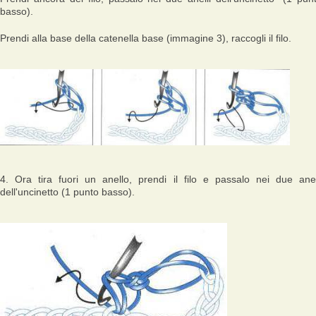
basso).
Prendi alla base della catenella base (immagine 3), raccogli il filo.
4. Ora tira fuori un anello, prendi il filo e passalo nei due anel
dell'uncinetto (1 punto basso).