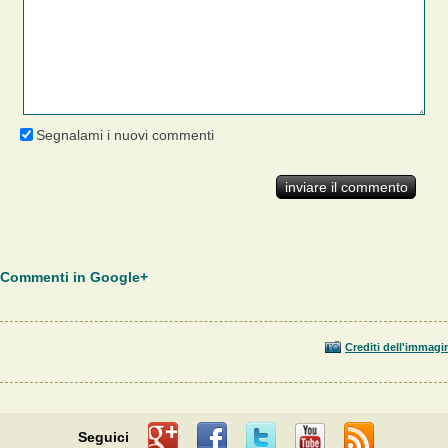
Segnalami i nuovi commenti
Commenti in Google+
Crediti dell'immagi
Seguici