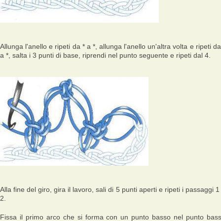
Allunga l'anello e ripeti da * a *, allunga l'anello un'altra volta e ripeti da
a *, salta i 3 punti di base, riprendi nel punto seguente e ripeti dal 4.
Alla fine del giro, gira il lavoro, sali di 5 punti aperti e ripeti i passaggi 1
2.
Fissa il primo arco che si forma con un punto basso nel punto bas