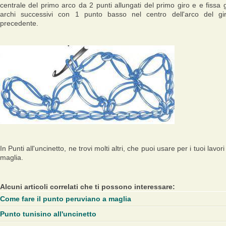
centrale del primo arco da 2 punti allungati del primo giro e e fissa g
archi successivi con 1 punto basso nel centro dell'arco del gi
precedente.
In Punti all'uncinetto, ne trovi molti altri, che puoi usare per i tuoi lavori
maglia.
Alcuni articoli correlati che ti possono interessare:
Come fare il punto peruviano a maglia
Punto tunisino all'uncinetto