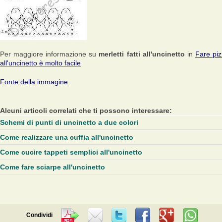
Per maggiore informazione su
merletti fatti all'uncinetto
in
Fare piz
all'uncinetto è molto facile
Fonte della immagine
Alcuni articoli correlati che ti possono interessare:
Schemi di punti di uncinetto a due colori
Come realizzare una cuffia all'uncinetto
Come cucire tappeti semplici all'uncinetto
Come fare sciarpe all'uncinetto
Condividi