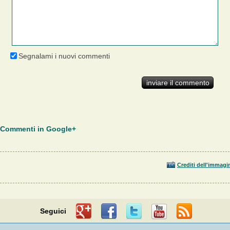
Segnalami i nuovi commenti
Commenti in Google+
Crediti dell'immagi
Seguici