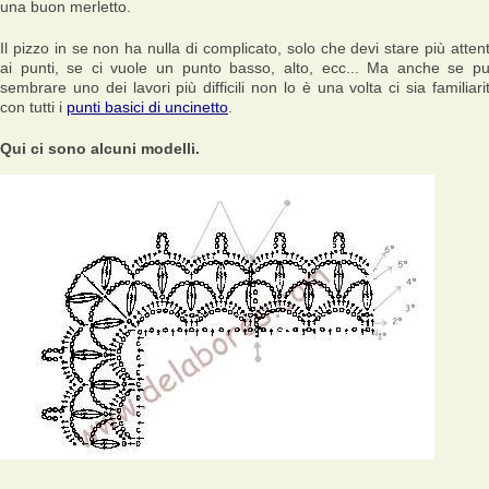
una buon merletto.
Il pizzo in se non ha nulla di complicato, solo che devi stare più atten
ai punti, se ci vuole un punto basso, alto, ecc... Ma anche se p
sembrare uno dei lavori più difficili non lo è una volta ci sia familiari
con tutti i
punti basici di uncinetto
.
Qui ci sono alcuni modelli.