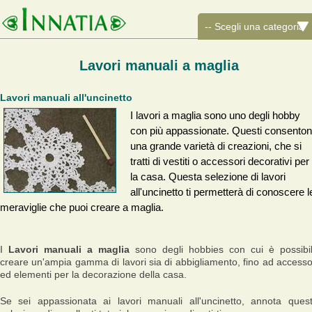
Lavori manuali a maglia
Lavori manuali all'uncinetto
I lavori a maglia sono uno degli hobby
con più appassionate. Questi consento
una grande varietà di creazioni, che si
tratti di vestiti o accessori decorativi per
la casa. Questa selezione di lavori
all'uncinetto ti permetterà di conoscere l
meraviglie che puoi creare a maglia.
I
Lavori manuali a maglia
sono degli hobbies con cui è possibi
creare un'ampia gamma di lavori sia di abbigliamento, fino ad accesso
ed elementi per la decorazione della casa.
Se sei appassionata ai lavori manuali all'uncinetto, annota ques