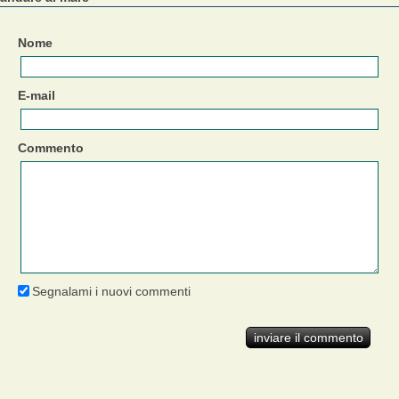
Nome
E-mail
Commento
Segnalami i nuovi commenti