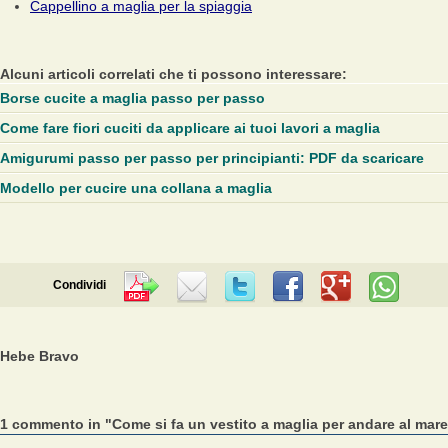
Cappellino a maglia per la spiaggia
Alcuni articoli correlati che ti possono interessare:
Borse cucite a maglia passo per passo
Come fare fiori cuciti da applicare ai tuoi lavori a maglia
Amigurumi passo per passo per principianti: PDF da scaricare
Modello per cucire una collana a maglia
Condividi
Hebe Bravo
1 commento in "Come si fa un vestito a maglia per andare al mare