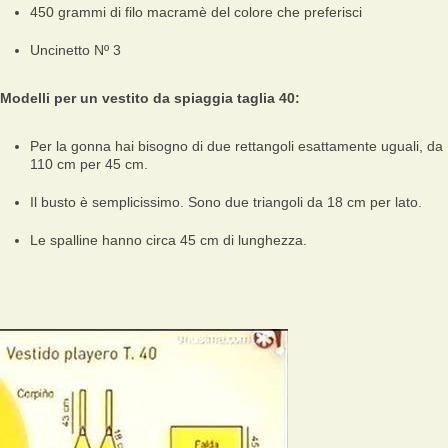
450 grammi di filo macramè del colore che preferisci
Uncinetto Nº 3
Modelli per un vestito da spiaggia taglia 40:
Per la gonna hai bisogno di due rettangoli esattamente uguali, da
110 cm per 45 cm.
Il busto è semplicissimo. Sono due triangoli da 18 cm per lato.
Le spalline hanno circa 45 cm di lunghezza.