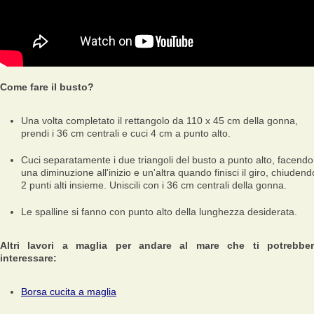
Come fare il busto?
Una volta completato il rettangolo da 110 x 45 cm della gonna,
prendi i 36 cm centrali e cuci 4 cm a punto alto.
Cuci separatamente i due triangoli del busto a punto alto, facendo
una diminuzione all'inizio e un'altra quando finisci il giro, chiudend
2 punti alti insieme. Uniscili con i 36 cm centrali della gonna.
Le spalline si fanno con punto alto della lunghezza desiderata.
Altri lavori a maglia per andare al mare che ti potrebbe
interessare:
Borsa cucita a maglia