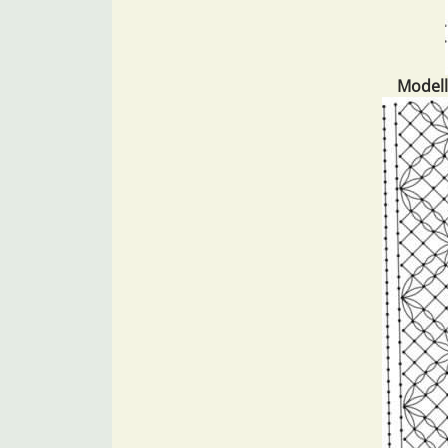
Modell