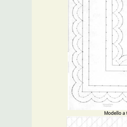
Modello a 