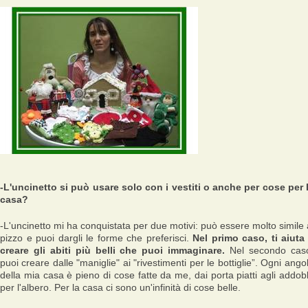
-L'uncinetto si può usare solo con i vestiti o anche per cose per 
casa?
-L'uncinetto mi ha conquistata per due motivi: può essere molto simile 
pizzo e puoi dargli le forme che preferisci.
Nel primo caso, ti aiuta
creare gli abiti più belli che puoi immaginare.
Nel secondo cas
puoi creare dalle "maniglie" ai "rivestimenti per le bottiglie”. Ogni ango
della mia casa è pieno di cose fatte da me, dai porta piatti agli addob
per l'albero. Per la casa ci sono un'infinità di cose belle.