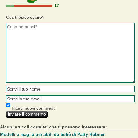
17
Cos ti piace cucire?
Ricevi nuovi commenti
Alcuni articoli correlati che ti possono interessare:
Modelli a maglia per abiti da bebè di Patty Hübner