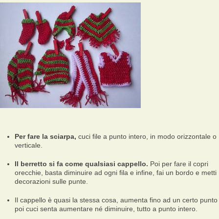
Per fare la sciarpa,
cuci file a punto intero, in modo orizzontale o
verticale.
Il berretto si fa come qualsiasi cappello.
Poi per fare il copri
orecchie, basta diminuire ad ogni fila e infine, fai un bordo e metti
decorazioni sulle punte.
Il cappello è quasi la stessa cosa, aumenta fino ad un certo punto
poi cuci senta aumentare né diminuire, tutto a punto intero.