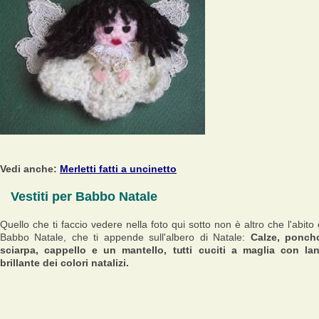
Vedi anche:
Merletti fatti a uncinetto
Vestiti per Babbo Natale
Quello che ti faccio vedere nella foto qui sotto non è altro che l'abito 
Babbo Natale, che ti appende sull'albero di Natale:
Calze, ponch
sciarpa, cappello e un mantello, tutti cuciti a maglia con la
brillante dei colori natalizi.