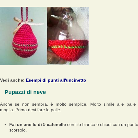
Vedi anche:
Esempi di punti all'uncinetto
Pupazzi di neve
Anche se non sembra, è molto semplice. Molto simile alle palle
maglia. Prima devi fare le palle.
Fai un anello di 5 catenelle
con filo bianco e chiudi con un punt
scorsoio.