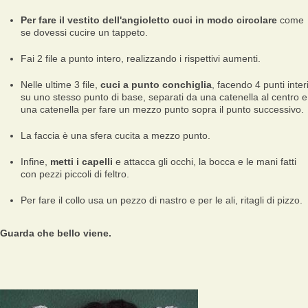
Per fare il vestito dell'angioletto cuci in modo circolare
come
se dovessi cucire un tappeto.
Fai 2 file a punto intero, realizzando i rispettivi aumenti.
Nelle ultime 3 file,
cuci a punto conchiglia
, facendo 4 punti inter
su uno stesso punto di base, separati da una catenella al centro e
una catenella per fare un mezzo punto sopra il punto successivo.
La faccia è una sfera cucita a mezzo punto.
Infine,
metti i capelli
e attacca gli occhi, la bocca e le mani fatti
con pezzi piccoli di feltro.
Per fare il collo usa un pezzo di nastro e per le ali, ritagli di pizzo.
Guarda che bello viene.