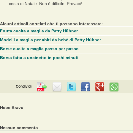
cesta di Natale. Non è difficile! Provaci!
Alcuni articoli correlati che ti possono interessare:
Frutta cucita a maglia da Patty Hübner
Modelli a maglia per abiti da bebè di Patty Hübner
Borse cucite a maglia passo per passo
Borsa fatta a uncinetto in pochi minuti
Condividi
Hebe Bravo
Nessun commento