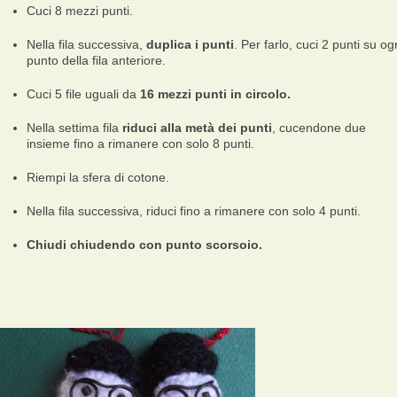
Cuci 8 mezzi punti.
Nella fila successiva,
duplica i punti
. Per farlo, cuci 2 punti su og
punto della fila anteriore.
Cuci 5 file uguali da
16 mezzi punti in circolo.
Nella settima fila
riduci alla metà dei punti
, cucendone due
insieme fino a rimanere con solo 8 punti.
Riempi la sfera di cotone.
Nella fila successiva, riduci fino a rimanere con solo 4 punti.
Chiudi chiudendo con punto scorsoio.