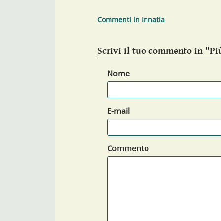
Commenti in Innatia
Scrivi il tuo commento in "Più
Nome
E-mail
Commento