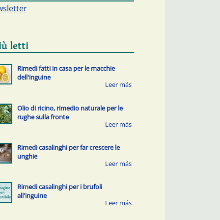
sletter
iù letti
Rimedi fatti in casa per le macchie
dell'inguine
Olio di ricino, rimedio naturale per le
rughe sulla fronte
Rimedi casalinghi per far crescere le
unghie
Rimedi casalinghi per i brufoli
all'inguine