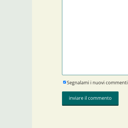
Segnalami i nuovi commenti