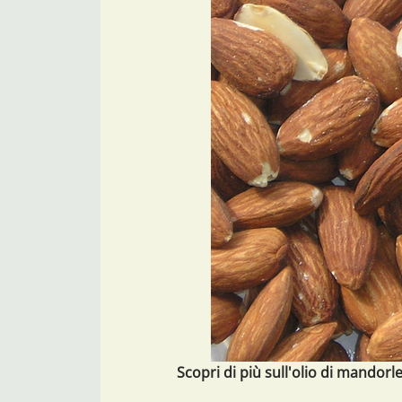
Scopri di più sull'olio di mandorle