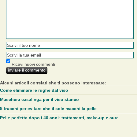
Ricevi nuovi commenti
Alcuni articoli correlati che ti possono interessare:
Come eliminare le rughe dal viso
Maschera casalinga per il viso stanco
5 trucchi per evitare che il sole macchi la pelle
Pelle perfetta dopo i 40 anni: trattamenti, make-up e cure