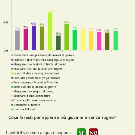
Lavarti il viso con acqua e sapone