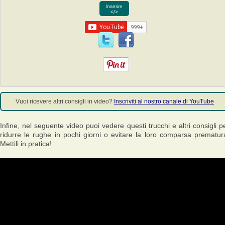
Inserire
</>
Vuoi ricevere altri consigli in video?
Inscriviti al nostro canale di YouTube
Infine, nel seguente video puoi vedere questi trucchi e altri consigli p
ridurre le rughe in pochi giorni o evitare la loro comparsa prematur
Mettili in pratica!