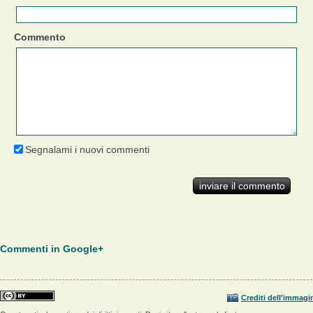
Commento
Segnalami i nuovi commenti
Commenti in Google+
Crediti dell'immagi