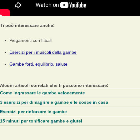
Ti può interessare anche:
Piegamenti con fitball
Esercizi per i muscoli della gambe
Gambe forti, equilibrio, salute
Alcuni articoli correlati che ti possono interessare:
Come ingrassare le gambe velocemente
3 esercizi per dimagrire e gambe e le cosce in casa
Esercizi per rinforzare le gambe
15 minuti per tonificare gambe e glutei