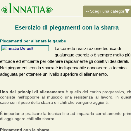
Esercizio di piegamenti con la sbarra
Piegamenti per allenare le gambe
La corretta realizzazione tecnica di
qualunque esercizio è sempre molto più
efficace ed efficiente per ottenere rapidamente gli obiettivi desiderati.
Nei piegamenti con la sbarra è indispensabile conoscere la tecnica
adeguata per ottenere un livello superiore di allenamento.
Uno dei principi di allenamento
è quello del carico progressivo, c
consiste nell'opporre al muscolo una resistenza al lavoro, in ques
caso con il peso della sbarra e i chili che vengono aggiunti.
È importante praticare la tecnica fino ad impararla correttamente pri
di aggiungere chili alla sbarra.
Piegamenti con la sbarra