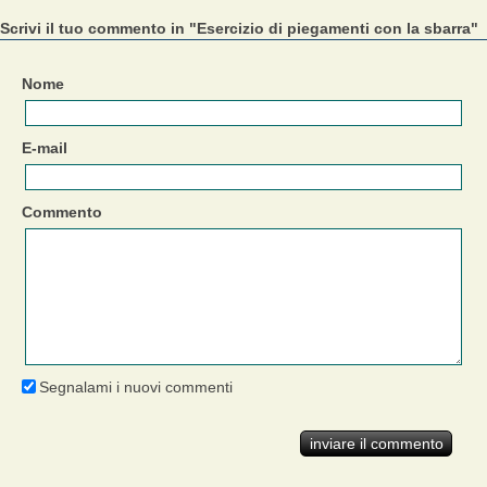
Scrivi il tuo commento in "Esercizio di piegamenti con la sbarra"
Nome
E-mail
Commento
Segnalami i nuovi commenti