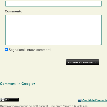
Commento
Segnalami i nuovi commenti
Commenti in Google+
Crediti dell'immagi
Questo articolo contiene dei diritti riservati. Devi citare l'autore e la fonte con