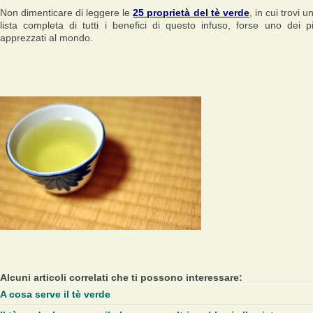
Non dimenticare di leggere le
25 proprietà del tè verde
, in cui trovi u
lista completa di tutti i benefici di questo infuso, forse uno dei p
apprezzati al mondo.
Alcuni articoli correlati che ti possono interessare:
A cosa serve il tè verde