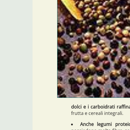
dolci e i carboidrati raffin
frutta e cereali integrali.
Anche legumi proteic