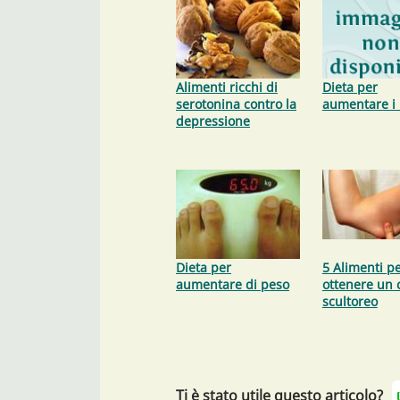
Alimenti ricchi di
Dieta per
serotonina contro la
aumentare i 
depressione
Dieta per
5 Alimenti p
aumentare di peso
ottenere un 
scultoreo
Ti è stato utile questo articolo?