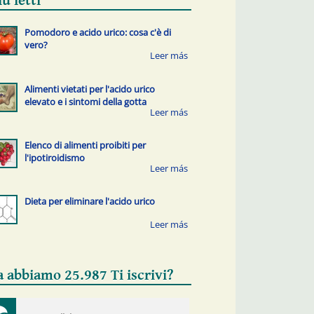
iù letti
Pomodoro e acido urico: cosa c'è di
vero?
Alimenti vietati per l'acido urico
elevato e i sintomi della gotta
Elenco di alimenti proibiti per
l'ipotiroidismo
Dieta per eliminare l'acido urico
a abbiamo 25.987 Ti iscrivi?