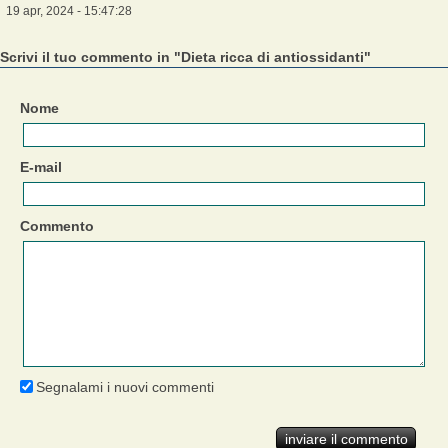
19 apr, 2024 - 15:47:28
Scrivi il tuo commento in "Dieta ricca di antiossidanti"
Nome
E-mail
Commento
Segnalami i nuovi commenti