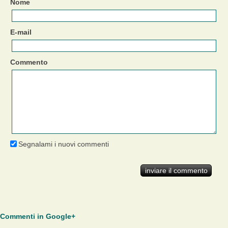
Nome
E-mail
Commento
Segnalami i nuovi commenti
Commenti in Google+