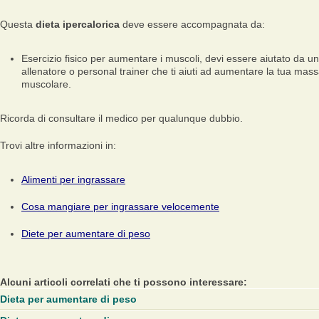
Questa
dieta ipercalorica
deve essere accompagnata da:
Esercizio fisico per aumentare i muscoli, devi essere aiutato da un
allenatore o personal trainer che ti aiuti ad aumentare la tua mas
muscolare.
Ricorda di consultare il medico per qualunque dubbio.
Trovi altre informazioni in:
Alimenti per ingrassare
Cosa mangiare per ingrassare velocemente
Diete per aumentare di peso
Alcuni articoli correlati che ti possono interessare:
Dieta per aumentare di peso