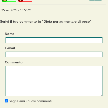
25 set, 2024 - 18:50:21
Scrivi il tuo commento in "Dieta per aumentare di peso"
Nome
E-mail
Commento
Segnalami i nuovi commenti