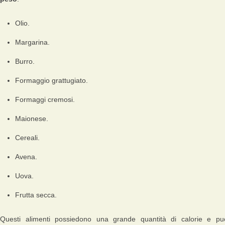
Olio.
Margarina.
Burro.
Formaggio grattugiato.
Formaggi cremosi.
Maionese.
Cereali.
Avena.
Uova.
Frutta secca.
Questi alimenti possiedono una grande quantità di calorie e pu