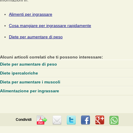
informazioni in:
Alimenti per ingrassare
Cosa mangiare per ingrassare rapidamente
Diete per aumentare di peso
Alcuni articoli correlati che ti possono interessare:
Diete per aumentare di peso
Diete ipercaloriche
Dieta per aumentare i muscoli
Alimentazione per ingrassare
Condividi